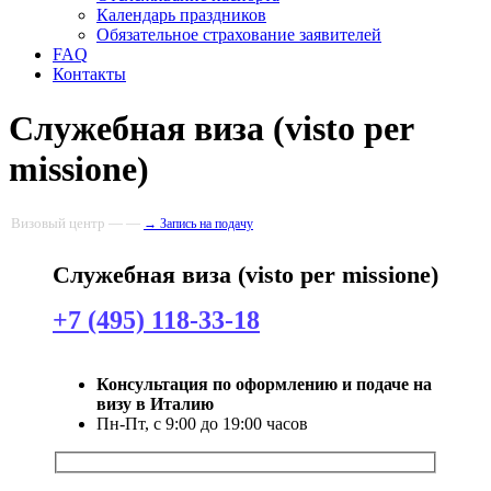
Календарь праздников
Обязательное страхование заявителей
FAQ
Контакты
Служебная виза (visto per
missione)
Визовый центр — —
→ Запись на подачу
Служебная виза (visto per missione)
+7 (495) 118-33-18
Консультация по оформлению и подаче на
визу в Италию
Пн-Пт, с 9:00 до 19:00 часов