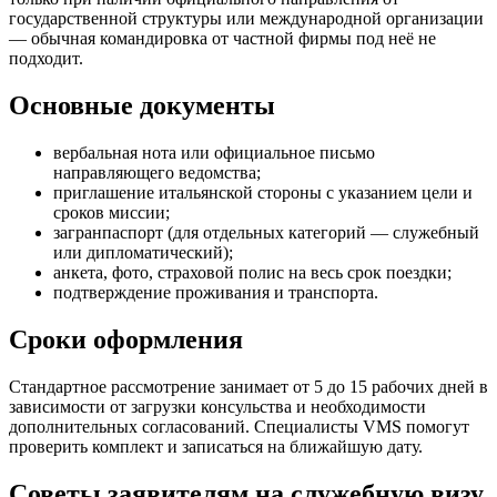
государственной структуры или международной организации
— обычная командировка от частной фирмы под неё не
подходит.
Основные документы
вербальная нота или официальное письмо
направляющего ведомства;
приглашение итальянской стороны с указанием цели и
сроков миссии;
загранпаспорт (для отдельных категорий — служебный
или дипломатический);
анкета, фото, страховой полис на весь срок поездки;
подтверждение проживания и транспорта.
Сроки оформления
Стандартное рассмотрение занимает от 5 до 15 рабочих дней в
зависимости от загрузки консульства и необходимости
дополнительных согласований. Специалисты VMS помогут
проверить комплект и записаться на ближайшую дату.
Советы заявителям на служебную визу