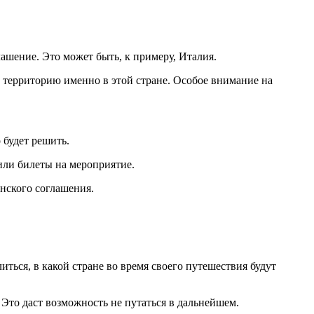
лашение. Это может быть, к примеру, Италия.
а территорию именно в этой стране. Особое внимание на
 будет решить.
или билеты на мероприятие.
енского соглашения.
иться, в какой стране во время своего путешествия будут
 Это даст возможность не путаться в дальнейшем.