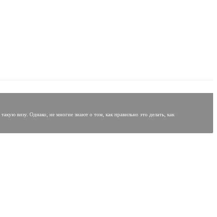
кую визу. Однако, не многие знают о том, как правильно это делать, как