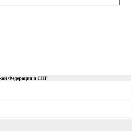
кой Федерации и СНГ