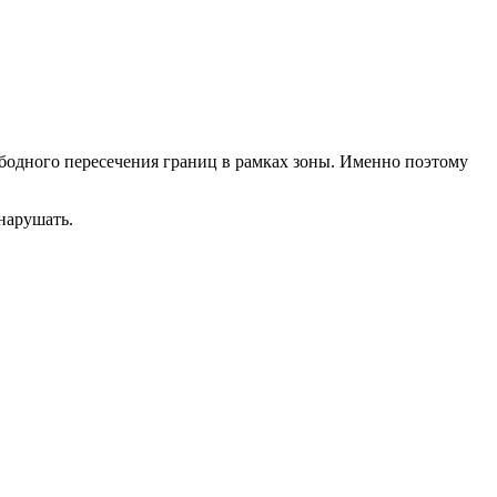
ободного пересечения границ в рамках зоны. Именно поэтому
нарушать.