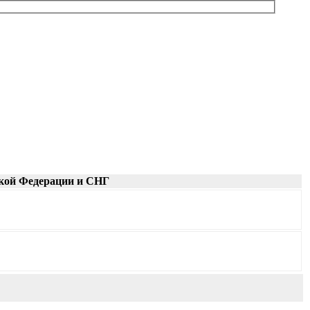
кой Федерации и СНГ