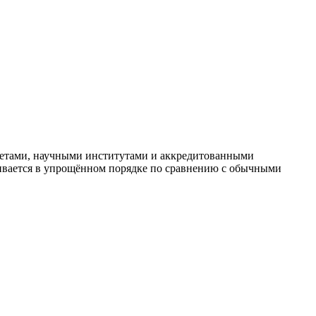
тетами, научными институтами и аккредитованными
ривается в упрощённом порядке по сравнению с обычными