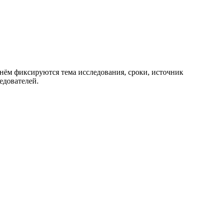
 нём фиксируются тема исследования, сроки, источник
едователей.