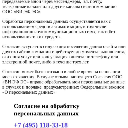
передаваемые мной через мессенджеры, эл. почту,
телефонные каналы или другие каналы связи в компанию
ООО «ВИ ЭФ ЭС».
Обработка персональных данных осуществляется как с
использованием средств автоматизации, в том числе
информационно-телекоммуникационных сетях, так и без
использования таких средств.
Согласие вступает в силу со дня посещения данного сайта или
других сайтов компании и действует до момента выполнения,
оказания услуг или консультация клиента по телефону или
электронной почте, либо в течение трех лет.
Согласие может быть отозвано в любое время на основании
моего заявления. В случае отзыва настоящего Согласия ООО
«ВИ ЭФ ЭС» вправе обрабатывать мои персональные данные
в случаях и порядке, предусмотренных Федеральным законом
«О персональных данных».
Согласие на обработку
персональных данных
+7 (495) 118-33-18