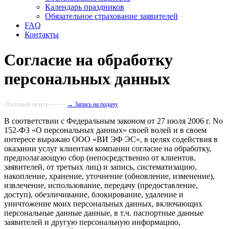
Календарь праздников
Обязательное страхование заявителей
FAQ
Контакты
Согласие на обработку
персональных данных
Визовый центр — —
→ Запись на подачу
В соответствии с Федеральным законом от 27 июля 2006 г. No
152-ФЗ «О персональных данных» своей волей и в своем
интересе выражаю ООО «ВИ ЭФ ЭС», в целях содействия в
оказании услуг клиентам компании согласие на обработку,
предполагающую сбор (непосредственно от клиентов,
заявителей, от третьих лиц) и запись, систематизацию,
накопление, хранение, уточнение (обновление, изменение),
извлечение, использование, передачу (предоставление,
доступ), обезличивание, блокирование, удаление и
уничтожение моих персональных данных, включающих
персональные данные данные, в т.ч. паспортные данные
заявителей и другую персональную информацию,