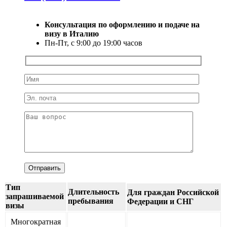
Консультация по оформлению и подаче на
визу в Италию
Пн-Пт, с 9:00 до 19:00 часов
Тип
Длительность
Для граждан Российской
запрашиваемой
пребывания
Федерации и СНГ
визы
Многократная