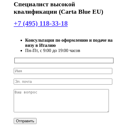
Специалист высокой
квалификации (Carta Blue EU)
+7 (495) 118-33-18
Консультация по оформлению и подаче на
визу в Италию
Пн-Пт, с 9:00 до 19:00 часов