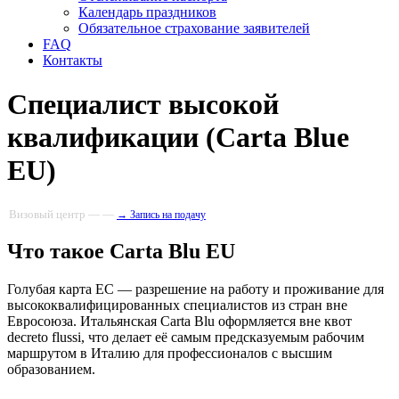
Календарь праздников
Обязательное страхование заявителей
FAQ
Контакты
Специалист высокой
квалификации (Carta Blue
EU)
Визовый центр — —
→ Запись на подачу
Что такое Carta Blu EU
Голубая карта ЕС — разрешение на работу и проживание для
высококвалифицированных специалистов из стран вне
Евросоюза. Итальянская Carta Blu оформляется вне квот
decreto flussi, что делает её самым предсказуемым рабочим
маршрутом в Италию для профессионалов с высшим
образованием.