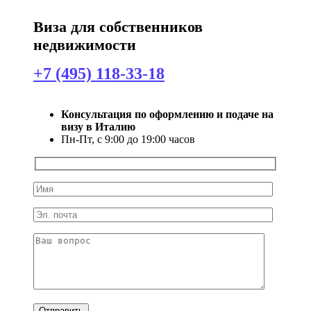
Виза для собственников
недвижимости
+7 (495) 118-33-18
Консультация по оформлению и подаче на
визу в Италию
Пн-Пт, с 9:00 до 19:00 часов