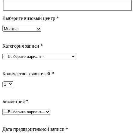
Выберите визовый центр
*
Категория записи
*
Количество заявителей
*
Биометрия
*
Дата предварительной записи
*