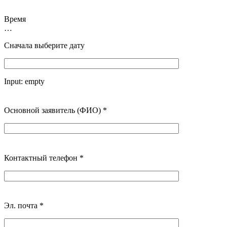
Время
…
Сначала выберите дату
Input:
empty
Основной заявитель (ФИО)
*
Контактный телефон
*
Эл. почта
*