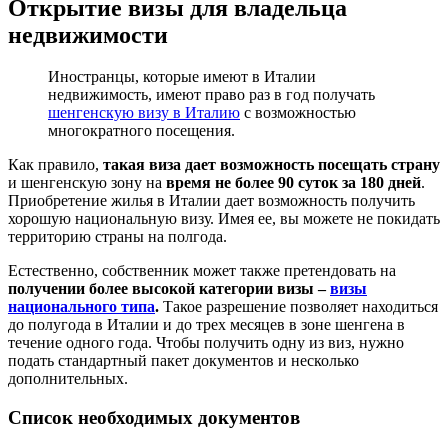
Открытие визы для владельца
недвижимости
Иностранцы, которые имеют в Италии
недвижимость, имеют право раз в год получать
шенгенскую визу в Италию
с возможностью
многократного посещения.
Как правило,
такая виза дает возможность
посещать страну
и шенгенскую зону на
время не более 90 суток за 180 дней
.
Приобретение жилья в Италии дает возможность получить
хорошую национальную визу. Имея ее, вы можете не покидать
территорию страны на полгода.
Естественно, собственник может также претендовать на
получении более высокой категории визы –
визы
национального типа
.
Такое разрешение позволяет находиться
до полугода в Италии и до трех месяцев в зоне шенгена в
течение одного года. Чтобы получить одну из виз, нужно
подать стандартный пакет документов и несколько
дополнительных.
Список необходимых документов