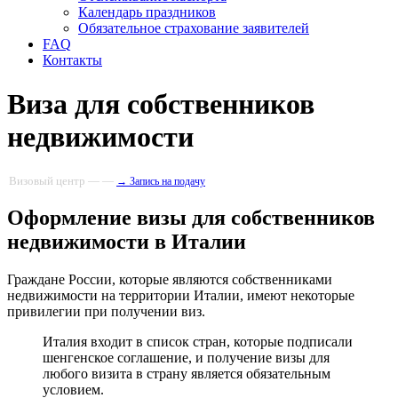
Календарь праздников
Обязательное страхование заявителей
FAQ
Контакты
Виза для собственников
недвижимости
Визовый центр — —
→ Запись на подачу
Оформление визы для собственников
недвижимости в Италии
Граждане России, которые являются собственниками
недвижимости на территории Италии, имеют некоторые
привилегии при получении виз.
Италия входит в список стран, которые подписали
шенгенское соглашение, и получение визы для
любого визита в страну является обязательным
условием.