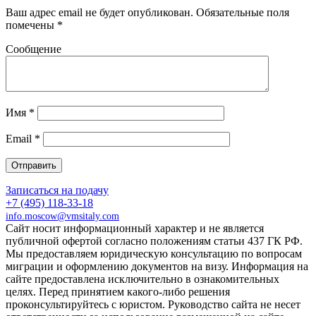
Ваш адрес email не будет опубликован.
Обязательные поля
помечены
*
Сообщение
Имя
*
Email
*
Записаться на подачу
+7 (495) 118-33-18
info.moscow@vmsitaly.com
Cайт носит информационный характер и не является
публичной офертой согласно положениям статьи 437 ГК РФ.
Мы предоставляем юридическую консультацию по вопросам
миграции и оформлению документов на визу. Информация на
сайте предоставлена исключительно в ознакомительных
целях. Перед принятием какого-либо решения
проконсультируйтесь с юристом. Руководство сайта не несет