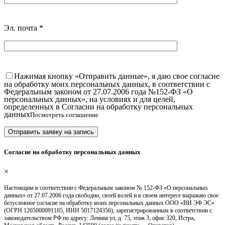
Эл. почта
*
Нажимая кнопку «Отправить данные», я даю свое согласие
на обработку моих персональных данных, в соответствии с
Федеральным законом от 27.07.2006 года №152-ФЗ «О
персональных данных», на условиях и для целей,
определенных в Согласии на обработку персональных
данных
Посмотреть соглашение
Согласие на обработку персональных данных
×
Настоящим в соответствии с Федеральным законом № 152-ФЗ «О персональных
данных» от 27.07.2006 года свободно, своей волей и в своем интересе выражаю свое
безусловное согласие на обработку моих персональных данных ООО «ВИ ЭФ ЭС»
(ОГРН 1205000091185, ИНН 5017124356), зарегистрированным в соответствии с
законодательством РФ по адресу: Ленина ул, д. 75, этаж 3, офис 320, Истра,