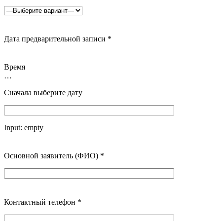
Дата предварительной записи
*
Время
…
Сначала выберите дату
Input:
empty
Основной заявитель (ФИО)
*
Контактный телефон
*