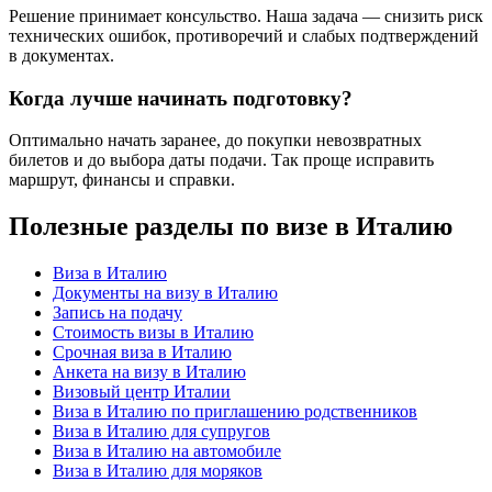
Решение принимает консульство. Наша задача — снизить риск
технических ошибок, противоречий и слабых подтверждений
в документах.
Когда лучше начинать подготовку?
Оптимально начать заранее, до покупки невозвратных
билетов и до выбора даты подачи. Так проще исправить
маршрут, финансы и справки.
Полезные разделы по визе в Италию
Виза в Италию
Документы на визу в Италию
Запись на подачу
Стоимость визы в Италию
Срочная виза в Италию
Анкета на визу в Италию
Визовый центр Италии
Виза в Италию по приглашению родственников
Виза в Италию для супругов
Виза в Италию на автомобиле
Виза в Италию для моряков