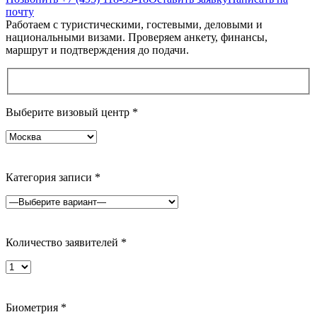
почту
Работаем с туристическими, гостевыми, деловыми и
национальными визами. Проверяем анкету, финансы,
маршрут и подтверждения до подачи.
Выберите визовый центр
*
Категория записи
*
Количество заявителей
*
Биометрия
*