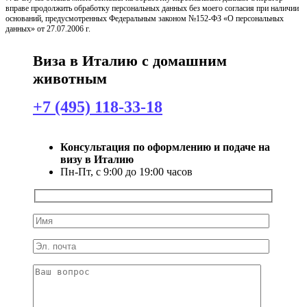
вправе продолжить обработку персональных данных без моего согласия при наличии
оснований, предусмотренных Федеральным законом №152-ФЗ «О персональных
данных» от 27.07.2006 г.
Виза в Италию с домашним
животным
+7 (495) 118-33-18
Консультация по оформлению и подаче на
визу в Италию
Пн-Пт, с 9:00 до 19:00 часов