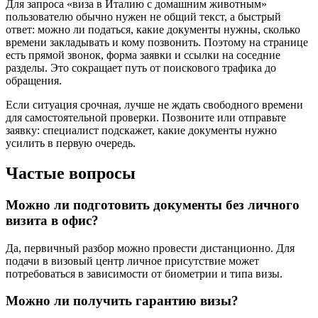
Для запроса «виза в Италию с домашним животным»
пользователю обычно нужен не общий текст, а быстрый
ответ: можно ли податься, какие документы нужны, сколько
времени закладывать и кому позвонить. Поэтому на странице
есть прямой звонок, форма заявки и ссылки на соседние
разделы. Это сокращает путь от поискового трафика до
обращения.
Если ситуация срочная, лучше не ждать свободного времени
для самостоятельной проверки. Позвоните или отправьте
заявку: специалист подскажет, какие документы нужно
усилить в первую очередь.
Частые вопросы
Можно ли подготовить документы без личного
визита в офис?
Да, первичный разбор можно провести дистанционно. Для
подачи в визовый центр личное присутствие может
потребоваться в зависимости от биометрии и типа визы.
Можно ли получить гарантию визы?