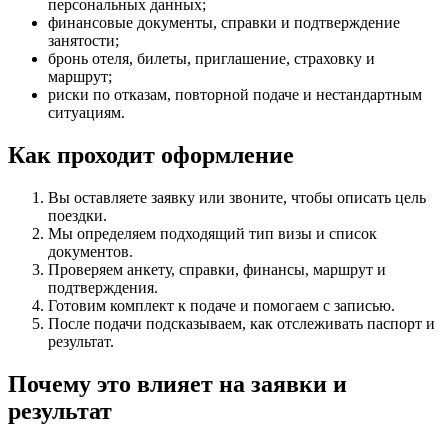
персональных данных;
финансовые документы, справки и подтверждение
занятости;
бронь отеля, билеты, приглашение, страховку и
маршрут;
риски по отказам, повторной подаче и нестандартным
ситуациям.
Как проходит оформление
Вы оставляете заявку или звоните, чтобы описать цель
поездки.
Мы определяем подходящий тип визы и список
документов.
Проверяем анкету, справки, финансы, маршрут и
подтверждения.
Готовим комплект к подаче и помогаем с записью.
После подачи подсказываем, как отслеживать паспорт и
результат.
Почему это влияет на заявки и
результат