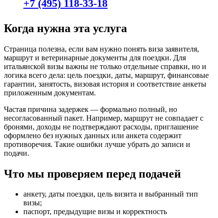
+7 (495) 118-33-18
Когда нужна эта услуга
Страница полезна, если вам нужно понять виза заявителя,
маршрут и ветеринарные документы для поездки. Для
итальянской визы важны не только отдельные справки, но и
логика всего дела: цель поездки, даты, маршрут, финансовые
гарантии, занятость, визовая история и соответствие анкеты
приложенным документам.
Частая причина задержек — формально полный, но
несогласованный пакет. Например, маршрут не совпадает с
бронями, доходы не подтверждают расходы, приглашение
оформлено без нужных данных или анкета содержит
противоречия. Такие ошибки лучше убрать до записи и
подачи.
Что мы проверяем перед подачей
анкету, даты поездки, цель визита и выбранный тип
визы;
паспорт, предыдущие визы и корректность