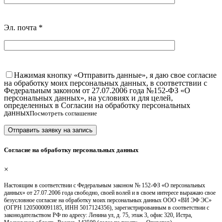
Эл. почта
*
Нажимая кнопку «Отправить данные», я даю свое согласие
на обработку моих персональных данных, в соответствии с
Федеральным законом от 27.07.2006 года №152-ФЗ «О
персональных данных», на условиях и для целей,
определенных в Согласии на обработку персональных
данных
Посмотреть соглашение
Согласие на обработку персональных данных
×
Настоящим в соответствии с Федеральным законом № 152-ФЗ «О персональных
данных» от 27.07.2006 года свободно, своей волей и в своем интересе выражаю свое
безусловное согласие на обработку моих персональных данных ООО «ВИ ЭФ ЭС»
(ОГРН 1205000091185, ИНН 5017124356), зарегистрированным в соответствии с
законодательством РФ по адресу: Ленина ул, д. 75, этаж 3, офис 320, Истра,