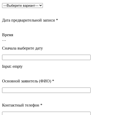
Дата предварительной записи
*
Время
…
Сначала выберите дату
Input:
empty
Основной заявитель (ФИО)
*
Контактный телефон
*