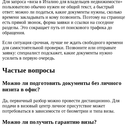
Для запроса «виза в Италию для владельцев недвижимости»
пользователю обычно нужен не общий текст, а быстрый
ответ: можно ли податься, какие документы нужны, сколько
времени закладывать и кому позвонить. Поэтому на странице
есть прямой звонок, форма заявки и ссылки на соседние
разделы. Это сокращает путь от поискового трафика до
обращения.
Если ситуация срочная, лучше не ждать свободного времени
для самостоятельной проверки. Позвоните или отправьте
заявку: специалист подскажет, какие документы нужно
усилить в первую очередь.
Частые вопросы
Можно ли подготовить документы без личного
визита в офис?
Да, первичный разбор можно провести дистанционно. Для
подачи в визовый центр личное присутствие может
потребоваться в зависимости от биометрии и типа визы.
Можно ли получить гарантию визы?