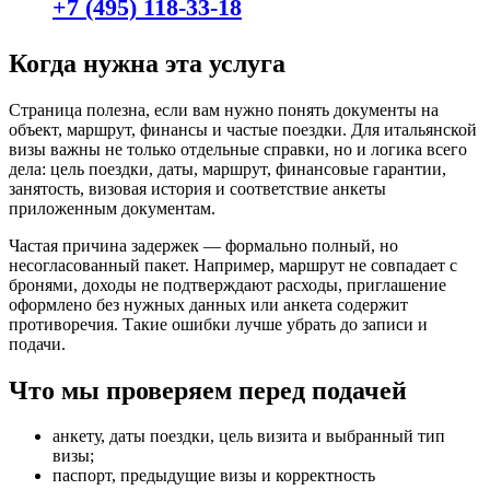
+7 (495) 118-33-18
Когда нужна эта услуга
Страница полезна, если вам нужно понять документы на
объект, маршрут, финансы и частые поездки. Для итальянской
визы важны не только отдельные справки, но и логика всего
дела: цель поездки, даты, маршрут, финансовые гарантии,
занятость, визовая история и соответствие анкеты
приложенным документам.
Частая причина задержек — формально полный, но
несогласованный пакет. Например, маршрут не совпадает с
бронями, доходы не подтверждают расходы, приглашение
оформлено без нужных данных или анкета содержит
противоречия. Такие ошибки лучше убрать до записи и
подачи.
Что мы проверяем перед подачей
анкету, даты поездки, цель визита и выбранный тип
визы;
паспорт, предыдущие визы и корректность