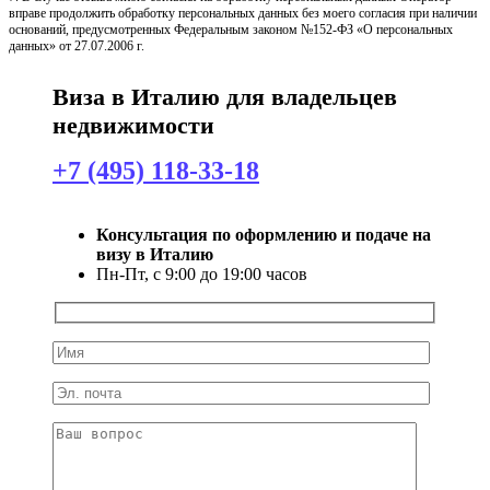
вправе продолжить обработку персональных данных без моего согласия при наличии
оснований, предусмотренных Федеральным законом №152-ФЗ «О персональных
данных» от 27.07.2006 г.
Виза в Италию для владельцев
недвижимости
+7 (495) 118-33-18
Консультация по оформлению и подаче на
визу в Италию
Пн-Пт, с 9:00 до 19:00 часов