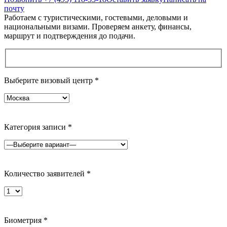
почту
Работаем с туристическими, гостевыми, деловыми и
национальными визами. Проверяем анкету, финансы,
маршрут и подтверждения до подачи.
Выберите визовый центр
*
Категория записи
*
Количество заявителей
*
Биометрия
*