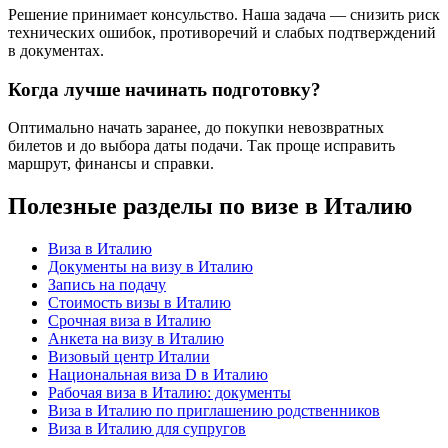
Решение принимает консульство. Наша задача — снизить риск
технических ошибок, противоречий и слабых подтверждений
в документах.
Когда лучше начинать подготовку?
Оптимально начать заранее, до покупки невозвратных
билетов и до выбора даты подачи. Так проще исправить
маршрут, финансы и справки.
Полезные разделы по визе в Италию
Виза в Италию
Документы на визу в Италию
Запись на подачу
Стоимость визы в Италию
Срочная виза в Италию
Анкета на визу в Италию
Визовый центр Италии
Национальная виза D в Италию
Рабочая виза в Италию: документы
Виза в Италию по приглашению родственников
Виза в Италию для супругов