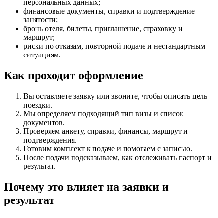
персональных данных;
финансовые документы, справки и подтверждение
занятости;
бронь отеля, билеты, приглашение, страховку и
маршрут;
риски по отказам, повторной подаче и нестандартным
ситуациям.
Как проходит оформление
Вы оставляете заявку или звоните, чтобы описать цель
поездки.
Мы определяем подходящий тип визы и список
документов.
Проверяем анкету, справки, финансы, маршрут и
подтверждения.
Готовим комплект к подаче и помогаем с записью.
После подачи подсказываем, как отслеживать паспорт и
результат.
Почему это влияет на заявки и
результат