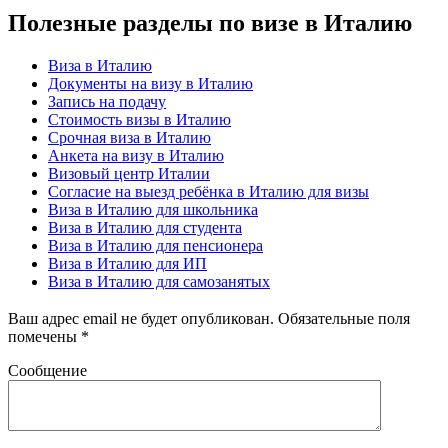
Полезные разделы по визе в Италию
Виза в Италию
Документы на визу в Италию
Запись на подачу
Стоимость визы в Италию
Срочная виза в Италию
Анкета на визу в Италию
Визовый центр Италии
Согласие на выезд ребёнка в Италию для визы
Виза в Италию для школьника
Виза в Италию для студента
Виза в Италию для пенсионера
Виза в Италию для ИП
Виза в Италию для самозанятых
Ваш адрес email не будет опубликован.
Обязательные поля
помечены
*
Сообщение