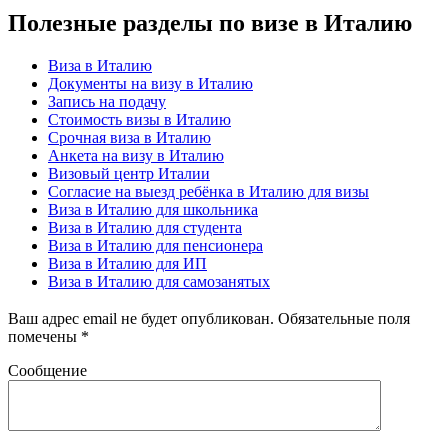
Полезные разделы по визе в Италию
Виза в Италию
Документы на визу в Италию
Запись на подачу
Стоимость визы в Италию
Срочная виза в Италию
Анкета на визу в Италию
Визовый центр Италии
Согласие на выезд ребёнка в Италию для визы
Виза в Италию для школьника
Виза в Италию для студента
Виза в Италию для пенсионера
Виза в Италию для ИП
Виза в Италию для самозанятых
Ваш адрес email не будет опубликован.
Обязательные поля
помечены
*
Сообщение