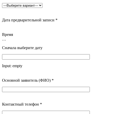
Дата предварительной записи
*
Время
…
Сначала выберите дату
Input:
empty
Основной заявитель (ФИО)
*
Контактный телефон
*