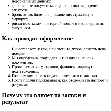
персональных данных;
финансовые документы, справки и подтверждение
занятости;
бронь отеля, билеты, приглашение, страховку и
маршрут;
риски по отказам, повторной подаче и нестандартным
ситуациям.
Как проходит оформление
Вы оставляете заявку или звоните, чтобы описать цель
поездки.
Мы определяем подходящий тип визы и список
документов.
Проверяем анкету, справки, финансы, маршрут и
подтверждения.
Готовим комплект к подаче и помогаем с записью.
После подачи подсказываем, как отслеживать паспорт и
результат.
Почему это влияет на заявки и
результат