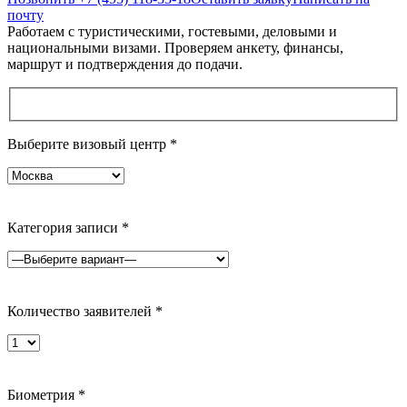
почту
Работаем с туристическими, гостевыми, деловыми и
национальными визами. Проверяем анкету, финансы,
маршрут и подтверждения до подачи.
Выберите визовый центр
*
Категория записи
*
Количество заявителей
*
Биометрия
*