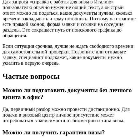
Для запроса «справка с работы для визы в Италию»
пользователю обычно нужен не общий текст, а быстрый
ответ: можно ли податься, какие документы нужны, сколько
времени закладывать и кому позвонить. Поэтому на странице
есть прямой звонок, форма заявки и ссылки на соседние
разделы. Это сокращает путь от поискового трафика до
обращения.
Если ситуация срочная, лучше не ждать свободного времени
для самостоятельной проверки. Позвоните или отправьте
заявку: специалист подскажет, какие документы нужно
усилить в первую очередь.
Частые вопросы
Можно ли подготовить документы без личного
визита в офис?
Да, первичный разбор можно провести дистанционно. Для
подачи в визовый центр личное присутствие может
потребоваться в зависимости от биометрии и типа визы.
Можно ли получить гарантию визы?