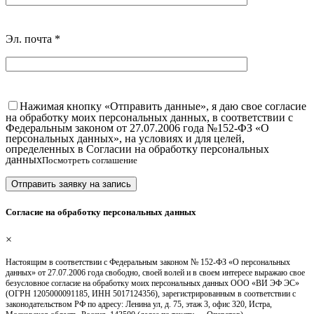
Эл. почта
*
Нажимая кнопку «Отправить данные», я даю свое согласие
на обработку моих персональных данных, в соответствии с
Федеральным законом от 27.07.2006 года №152-ФЗ «О
персональных данных», на условиях и для целей,
определенных в Согласии на обработку персональных
данных
Посмотреть соглашение
Согласие на обработку персональных данных
×
Настоящим в соответствии с Федеральным законом № 152-ФЗ «О персональных
данных» от 27.07.2006 года свободно, своей волей и в своем интересе выражаю свое
безусловное согласие на обработку моих персональных данных ООО «ВИ ЭФ ЭС»
(ОГРН 1205000091185, ИНН 5017124356), зарегистрированным в соответствии с
законодательством РФ по адресу: Ленина ул, д. 75, этаж 3, офис 320, Истра,