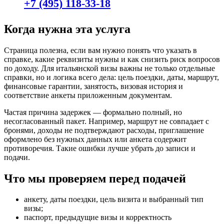
+7 (495) 118-33-18
Когда нужна эта услуга
Страница полезна, если вам нужно понять что указать в
справке, какие реквизиты нужны и как снизить риск вопросов
по доходу. Для итальянской визы важны не только отдельные
справки, но и логика всего дела: цель поездки, даты, маршрут,
финансовые гарантии, занятость, визовая история и
соответствие анкеты приложенным документам.
Частая причина задержек — формально полный, но
несогласованный пакет. Например, маршрут не совпадает с
бронями, доходы не подтверждают расходы, приглашение
оформлено без нужных данных или анкета содержит
противоречия. Такие ошибки лучше убрать до записи и
подачи.
Что мы проверяем перед подачей
анкету, даты поездки, цель визита и выбранный тип
визы;
паспорт, предыдущие визы и корректность