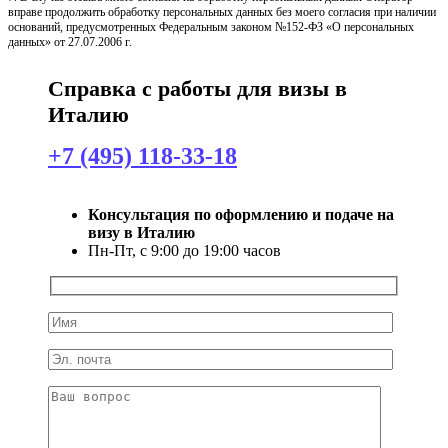
вправе продолжить обработку персональных данных без моего согласия при наличии
оснований, предусмотренных Федеральным законом №152-ФЗ «О персональных
данных» от 27.07.2006 г.
Справка с работы для визы в
Италию
+7 (495) 118-33-18
Консультация по оформлению и подаче на
визу в Италию
Пн-Пт, с 9:00 до 19:00 часов